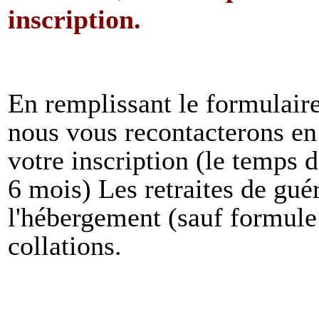
inscription.
En remplissant le formulaire,
nous vous recontacterons en
votre inscription (le temps d
6 mois) Les retraites de guér
l'hébergement (sauf formule 
collations.