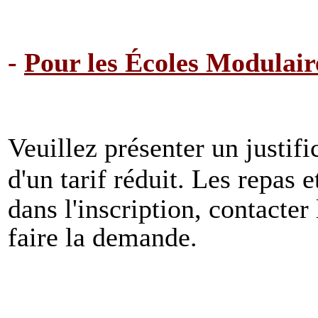
-
Pour les Écoles Modulaire
Veuillez présenter un justific
d'un tarif réduit.
Les repas e
dans l'inscription, contacter
faire la demande.