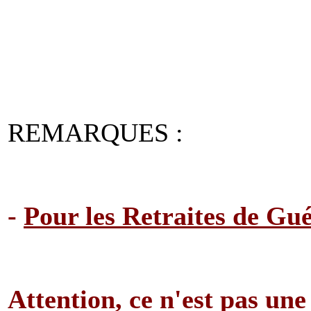
REMARQUES :
-
Pour les Retraites de Gué
Attention, ce n'est pas une