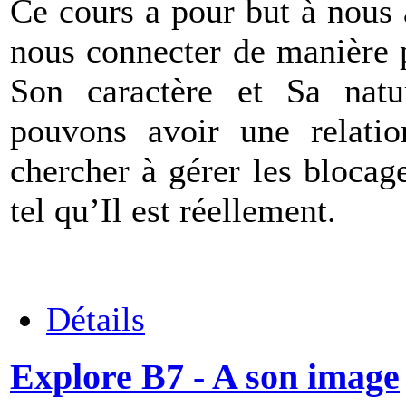
Ce cours a pour but à nous 
nous connecter de manière 
Son caractère et Sa nat
pouvons avoir une relati
chercher à gérer les bloca
tel qu’Il est réellement.
Détails
Explore B7 - A son image