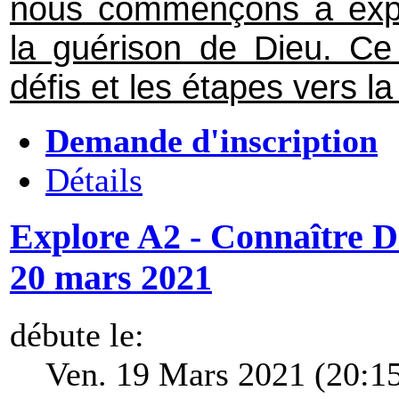
nous commençons à expér
la guérison de Dieu. Ce c
défis et les étapes vers la
Demande d'inscription
Détails
Explore A2 - Connaître Di
20 mars 2021
débute le:
Ven. 19 Mars 2021 (20:1