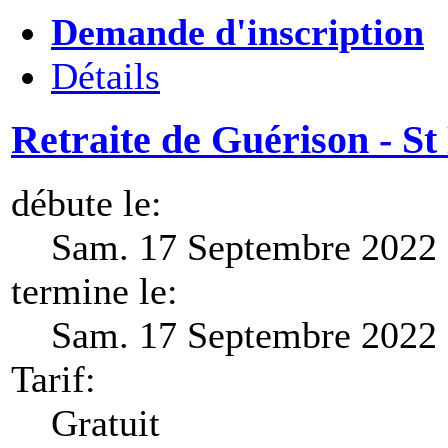
Demande d'inscription
Détails
Retraite de Guérison - St
débute le:
Sam. 17 Septembre 2022 
termine le:
Sam. 17 Septembre 2022 
Tarif:
Gratuit