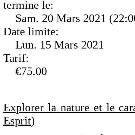
termine le:
Sam. 20 Mars 2021 (22:0
Date limite:
Lun. 15 Mars 2021
Tarif:
€75.00
Explorer la nature et le ca
Esprit)