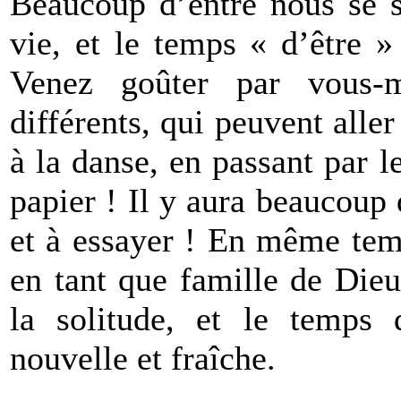
Beaucoup d’entre nous se s
vie, et le temps « d’être »
Venez goûter par vous-m
différents, qui peuvent aller
à la danse, en passant par le
papier ! Il y aura beaucoup 
et à essayer ! En même tem
en tant que famille de Dieu,
la solitude, et le temps
nouvelle et fraîche.