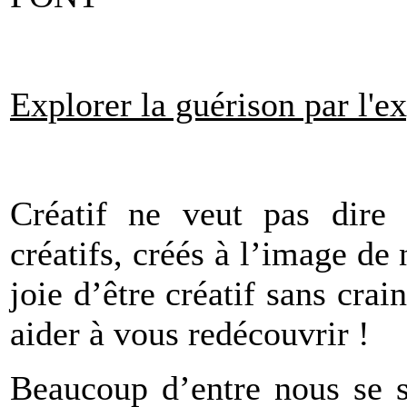
Explorer la guérison par l'e
Créatif ne veut pas dire
créatifs, créés à l’image de
joie d’être créatif sans cra
aider à vous redécouvrir !
Beaucoup d’entre nous se s