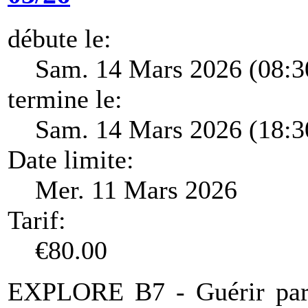
débute le:
Sam. 14 Mars 2026 (08:3
termine le:
Sam. 14 Mars 2026 (18:3
Date limite:
Mer. 11 Mars 2026
Tarif:
€80.00
EXPLORE B7 - Guérir par l