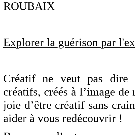
ROUBAIX
Explorer la guérison par l'e
Créatif ne veut pas dire
créatifs, créés à l’image de
joie d’être créatif sans cra
aider à vous redécouvrir !