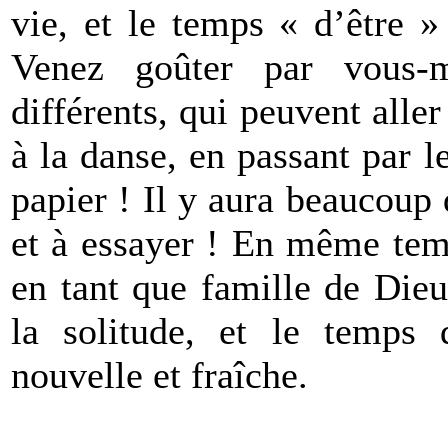
vie, et le temps « d’être »
Venez goûter par vous-m
différents, qui peuvent aller
à la danse, en passant par le
papier ! Il y aura beaucoup 
et à essayer ! En même tem
en tant que famille de Dieu,
la solitude, et le temps
nouvelle et fraîche.