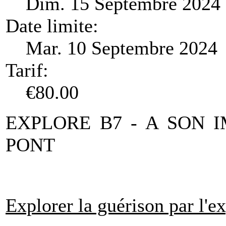
Dim. 15 Septembre 2024 
Date limite:
Mar. 10 Septembre 2024
Tarif:
€80.00
EXPLORE B7 - A SON 
PONT
Explorer la guérison par l'e