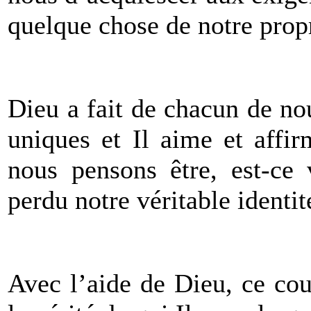
quelque chose de notre prop
Dieu a fait de chacun de no
uniques et Il aime et affi
nous pensons être, est-ce 
perdu notre véritable identit
Avec l’aide de Dieu, ce cou