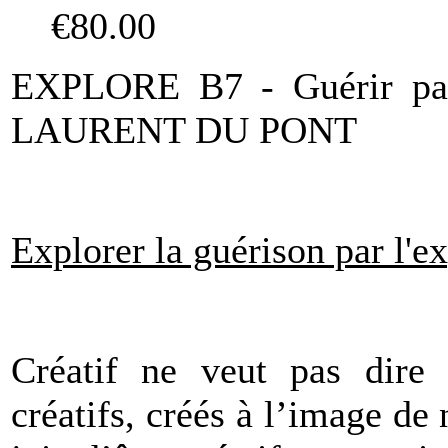
€80.00
EXPLORE B7 - Guérir par 
LAURENT DU PONT
Explorer la guérison par l'e
Créatif ne veut pas dire
créatifs, créés à l’image de