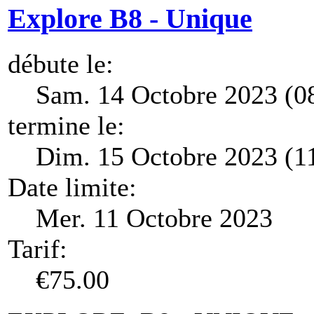
Explore B8 - Unique
débute le:
Sam. 14 Octobre 2023 (0
termine le:
Dim. 15 Octobre 2023 (1
Date limite:
Mer. 11 Octobre 2023
Tarif:
€75.00