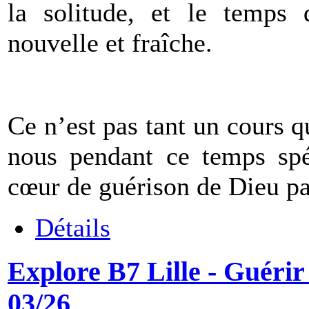
la solitude, et le temps
nouvelle et fraîche.
Ce n’est pas tant un cours 
nous pendant ce temps spé
cœur de guérison de Dieu par
Détails
Explore B7 Lille - Guérir
03/26