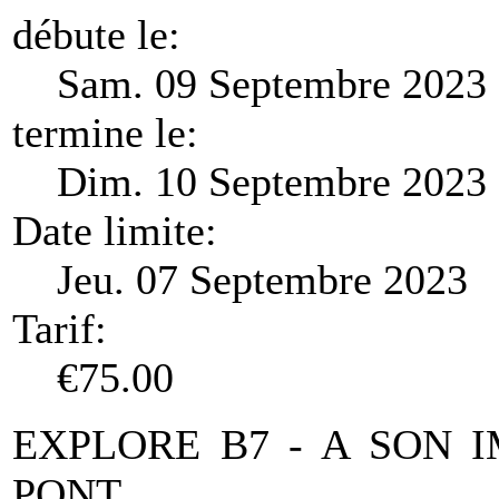
débute le:
Sam. 09 Septembre 2023 
termine le:
Dim. 10 Septembre 2023 
Date limite:
Jeu. 07 Septembre 2023
Tarif:
€75.00
EXPLORE B7 - A SON 
PONT