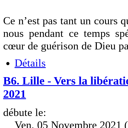
Ce n’est pas tant un cours 
nous pendant ce temps spé
cœur de guérison de Dieu par
Détails
B6. Lille - Vers la libéra
2021
débute le:
Ven. 05 Novembre 2021 (