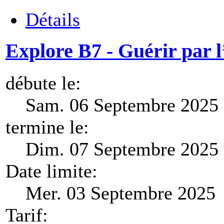
Détails
Explore B7 - Guérir par l
débute le:
Sam. 06 Septembre 2025 
termine le:
Dim. 07 Septembre 2025 
Date limite:
Mer. 03 Septembre 2025
Tarif: