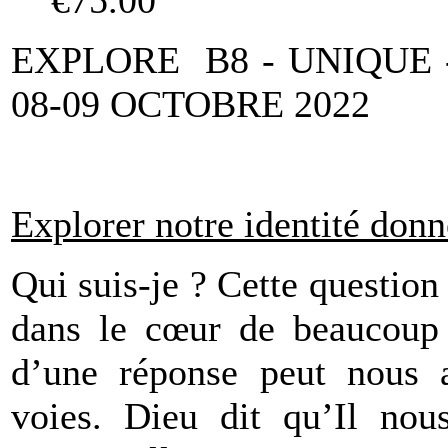
€75.00
EXPLORE B8 - UNIQUE 
08-09 OCTOBRE 2022
Explorer notre identité don
Qui suis-je ? Cette question
dans le cœur de beaucoup 
d’une réponse peut nous a
voies. Dieu dit qu’Il nou