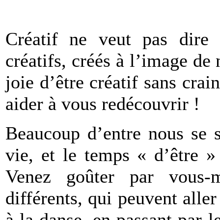
Créatif ne veut pas dire
créatifs, créés à l’image de
joie d’être créatif sans cra
aider à vous redécouvrir !
Beaucoup d’entre nous se s
vie, et le temps « d’être »
Venez goûter par vous-m
différents, qui peuvent aller
à la danse, en passant par le