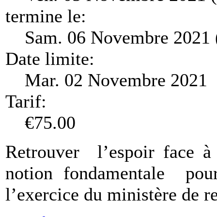
termine le:
Sam. 06 Novembre 2021 
Date limite:
Mar. 02 Novembre 2021
Tarif:
€75.00
Retrouver l’espoir face à
notion fondamentale pour
l’exercice du ministère de re