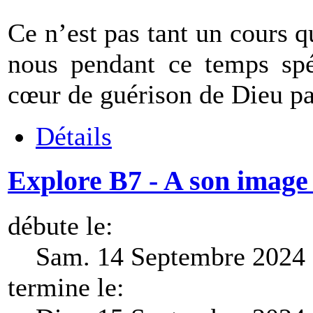
Ce n’est pas tant un cours 
nous pendant ce temps spé
cœur de guérison de Dieu par
Détails
Explore B7 - A son image
débute le:
Sam. 14 Septembre 2024 
termine le: