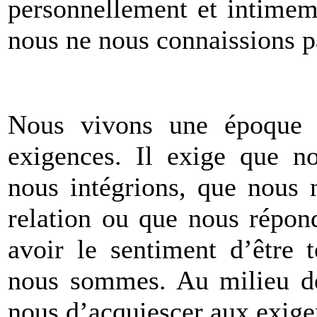
personnellement et intimem
nous ne nous connaissions 
Nous vivons une époque
exigences. Il exige que n
nous intégrions, que nous 
relation ou que nous répon
avoir le sentiment d’être 
nous sommes. Au milieu de 
nous d’acquiescer aux exig