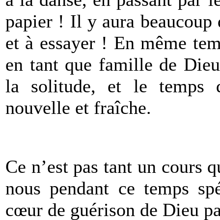
papier ! Il y aura beaucoup 
et à essayer ! En même tem
en tant que famille de Dieu,
la solitude, et le temps
nouvelle et fraîche.
Ce n’est pas tant un cours 
nous pendant ce temps spé
cœur de guérison de Dieu par