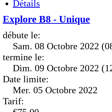
Détails
Explore B8 - Unique
débute le:
Sam. 08 Octobre 2022 (0
termine le:
Dim. 09 Octobre 2022 (1
Date limite:
Mer. 05 Octobre 2022
Tarif: