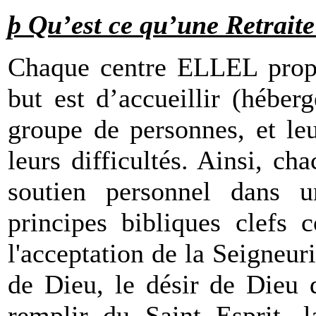
þ Qu’est ce qu’une Retrait
Chaque centre ELLEL propos
but est d’accueillir (hébe
groupe de personnes, et le
leurs difficultés. Ainsi, c
soutien personnel dans u
principes bibliques clefs 
l'acceptation de la Seigneur
de Dieu, le désir de Dieu 
remplir du Saint Esprit, l