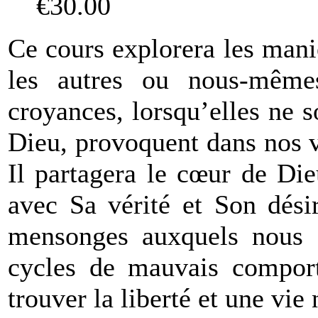
€30.00
Ce cours explorera les mani
les autres ou nous-mêm
croyances, lorsqu’elles ne s
Dieu, provoquent dans nos 
Il partagera le cœur de Die
avec Sa vérité et Son dési
mensonges auxquels nous a
cycles de mauvais comport
trouver la liberté et une vie