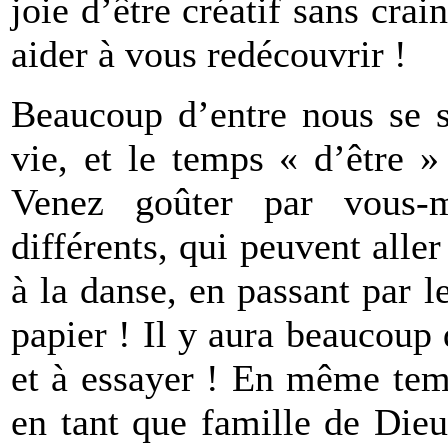
joie d’être créatif sans cra
aider à vous redécouvrir !
Beaucoup d’entre nous se s
vie, et le temps « d’être »
Venez goûter par vous-m
différents, qui peuvent aller
à la danse, en passant par le
papier ! Il y aura beaucoup 
et à essayer ! En même tem
en tant que famille de Dieu,