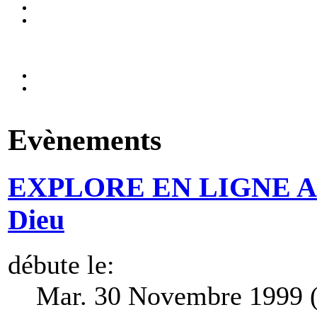
Evènements
EXPLORE EN LIGNE A3 - 
Dieu
débute le:
Mar. 30 Novembre 1999 (