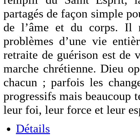
partagés de façon simple pou
de l’âme et du corps. Il n
problèmes d’une vie entièr
retraite de guérison est de 
marche chrétienne. Dieu op
chacun ; parfois les chang
progressifs mais beaucoup 
leur foi, leur force et leur e
Détails