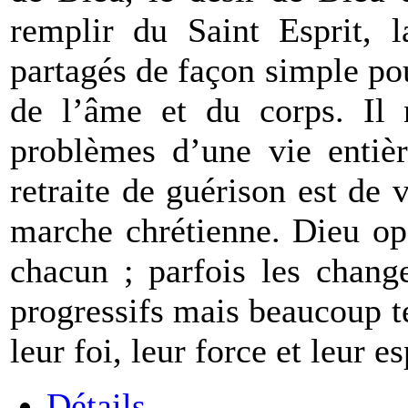
remplir du Saint Esprit, l
partagés de façon simple pou
de l’âme et du corps. Il n
problèmes d’une vie entièr
retraite de guérison est de 
marche chrétienne. Dieu op
chacun ; parfois les chang
progressifs mais beaucoup 
leur foi, leur force et leur e
Détails