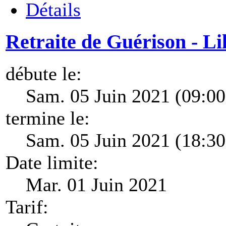
Détails
Retraite de Guérison - Lil
débute le:
Sam. 05 Juin 2021 (09:00
termine le:
Sam. 05 Juin 2021 (18:30
Date limite:
Mar. 01 Juin 2021
Tarif: