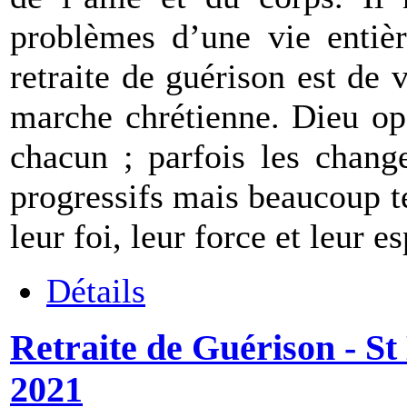
problèmes d’une vie entièr
retraite de guérison est de 
marche chrétienne. Dieu op
chacun ; parfois les chang
progressifs mais beaucoup 
leur foi, leur force et leur e
Détails
Retraite de Guérison - St 
2021