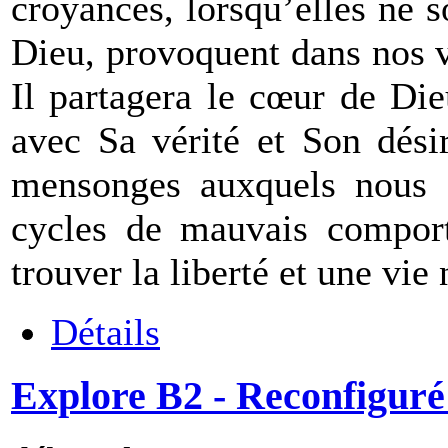
croyances, lorsqu’elles ne s
Dieu, provoquent dans nos 
Il partagera le cœur de Die
avec Sa vérité et Son dési
mensonges auxquels nous a
cycles de mauvais comport
trouver la liberté et une vie
Détails
Explore B2 - Reconfiguré