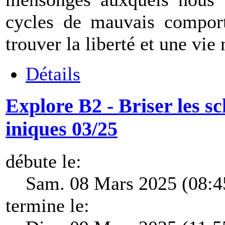
cycles de mauvais comport
trouver la liberté et une vie
Détails
Explore B2 - Briser les 
iniques 03/25
débute le:
Sam. 08 Mars 2025 (08:4
termine le: