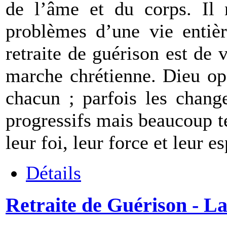
de l’âme et du corps. Il n
problèmes d’une vie entièr
retraite de guérison est de 
marche chrétienne. Dieu op
chacun ; parfois les chang
progressifs mais beaucoup 
leur foi, leur force et leur e
Détails
Retraite de Guérison - La