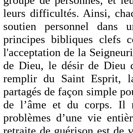
groupe de personnes, et le
leurs difficultés. Ainsi, c
soutien personnel dans u
principes bibliques clefs 
l'acceptation de la Seigneur
de Dieu, le désir de Dieu 
remplir du Saint Esprit, l
partagés de façon simple pou
de l’âme et du corps. Il n
problèmes d’une vie entièr
retraite de guérison est de 