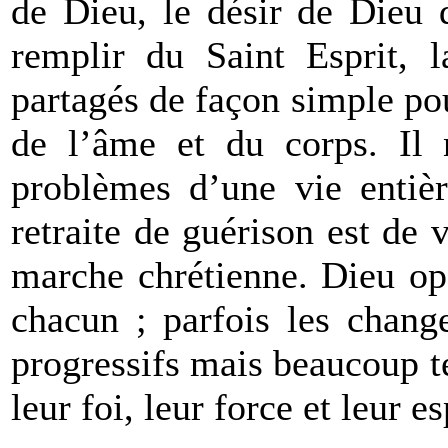
de Dieu, le désir de Dieu 
remplir du Saint Esprit, l
partagés de façon simple pou
de l’âme et du corps. Il n
problèmes d’une vie entièr
retraite de guérison est de 
marche chrétienne. Dieu op
chacun ; parfois les chang
progressifs mais beaucoup 
leur foi, leur force et leur e