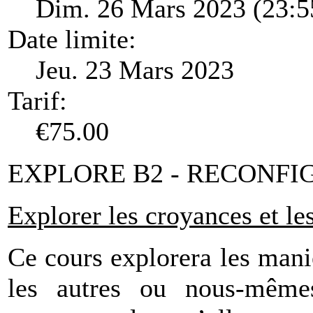
Dim. 26 Mars 2023 (23:5
Date limite:
Jeu. 23 Mars 2023
Tarif:
€75.00
EXPLORE B2 - RECONFI
Explorer les croyances et l
Ce cours explorera les mani
les autres ou nous-mêm