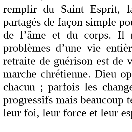
remplir du Saint Esprit, l
partagés de façon simple pou
de l’âme et du corps. Il n
problèmes d’une vie entièr
retraite de guérison est de 
marche chrétienne. Dieu op
chacun ; parfois les chang
progressifs mais beaucoup 
leur foi, leur force et leur e