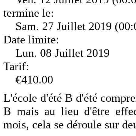
termine le:
Sam. 27 Juillet 2019 (00:
Date limite:
Lun. 08 Juillet 2019
Tarif:
€410.00
L'école d'été B d'été compre
B mais au lieu d'être eff
mois, cela se déroule sur de