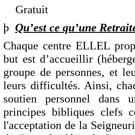
Gratuit
þ
Qu’est ce qu’une Retrait
Chaque centre ELLEL propos
but est d’accueillir (hébe
groupe de personnes, et le
leurs difficultés. Ainsi, c
soutien personnel dans u
principes bibliques clefs 
l'acceptation de la Seigneur