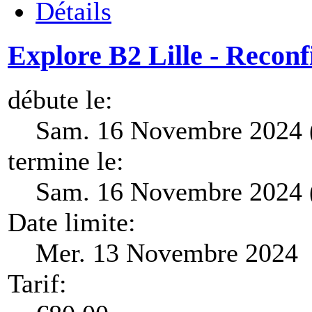
Détails
Explore B2 Lille - Reconf
débute le:
Sam. 16 Novembre 2024 
termine le:
Sam. 16 Novembre 2024 
Date limite:
Mer. 13 Novembre 2024
Tarif: