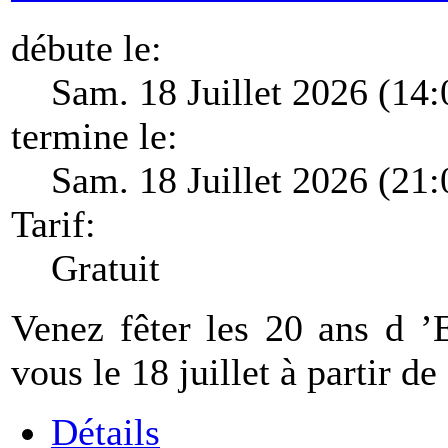
débute le:
Sam. 18 Juillet 2026 (14:
termine le:
Sam. 18 Juillet 2026 (21:
Tarif:
Gratuit
Venez fêter les 20 ans d ’
vous le 18 juillet à partir d
Détails