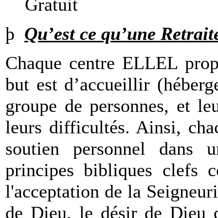
Gratuit
þ
Qu’est ce qu’une Retrait
Chaque centre ELLEL propos
but est d’accueillir (hébe
groupe de personnes, et le
leurs difficultés. Ainsi, c
soutien personnel dans u
principes bibliques clefs 
l'acceptation de la Seigneur
de Dieu, le désir de Dieu 