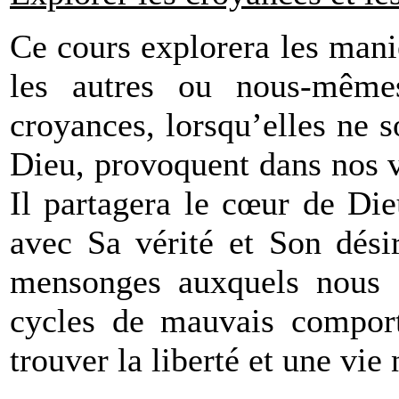
Ce cours explorera les mani
les autres ou nous-mêm
croyances, lorsqu’elles ne s
Dieu, provoquent dans nos 
Il partagera le cœur de Die
avec Sa vérité et Son dési
mensonges auxquels nous a
cycles de mauvais comport
trouver la liberté et une vie