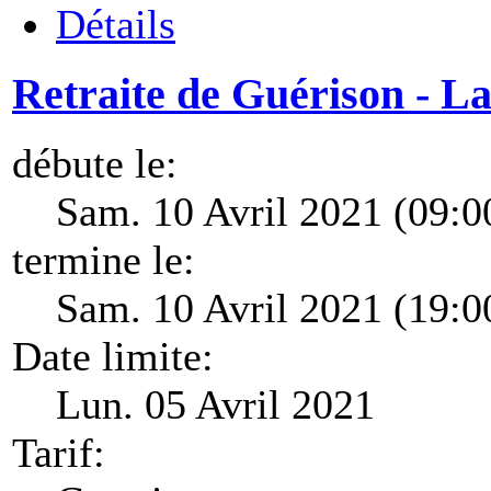
Détails
Retraite de Guérison - La
débute le:
Sam. 10 Avril 2021 (09:0
termine le:
Sam. 10 Avril 2021 (19:0
Date limite:
Lun. 05 Avril 2021
Tarif: