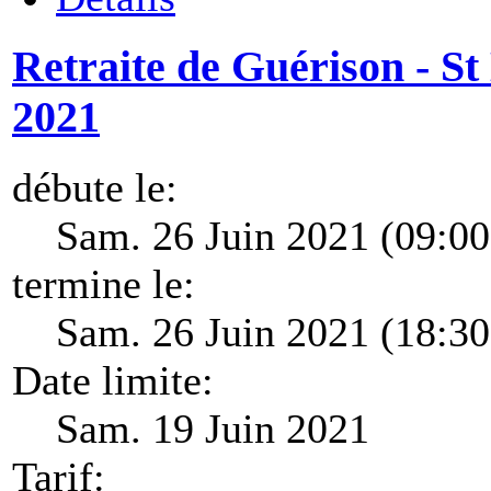
Retraite de Guérison - St
2021
débute le:
Sam. 26 Juin 2021 (09:00
termine le:
Sam. 26 Juin 2021 (18:30
Date limite:
Sam. 19 Juin 2021
Tarif: