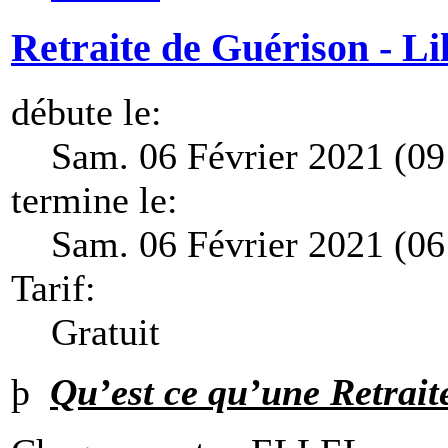
Retraite de Guérison - Lil
débute le:
Sam. 06 Février 2021 (09
termine le:
Sam. 06 Février 2021 (06
Tarif:
Gratuit
þ
Qu’est ce qu’une Retrait