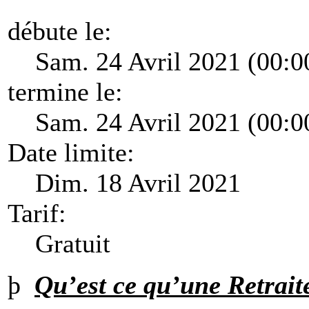
débute le:
Sam. 24 Avril 2021 (00:0
termine le:
Sam. 24 Avril 2021 (00:0
Date limite:
Dim. 18 Avril 2021
Tarif:
Gratuit
þ
Qu’est ce qu’une Retrait