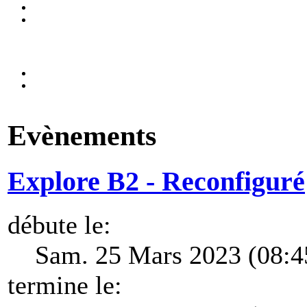
Evènements
Explore B2 - Reconfiguré
débute le:
Sam. 25 Mars 2023 (08:4
termine le: