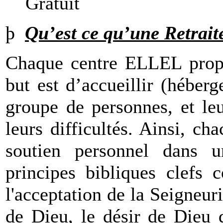
Gratuit
þ
Qu’est ce qu’une Retrait
Chaque centre ELLEL propos
but est d’accueillir (hébe
groupe de personnes, et le
leurs difficultés. Ainsi, c
soutien personnel dans u
principes bibliques clefs 
l'acceptation de la Seigneur
de Dieu, le désir de Dieu 