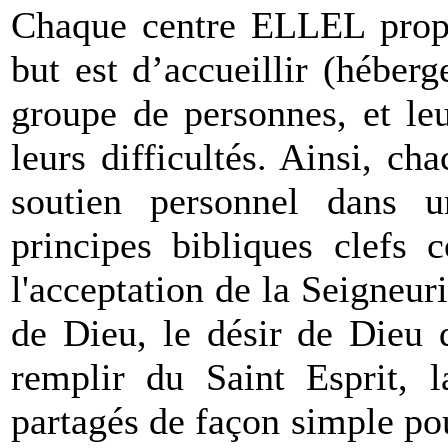
Chaque centre ELLEL propos
but est d’accueillir (hébe
groupe de personnes, et le
leurs difficultés. Ainsi, c
soutien personnel dans u
principes bibliques clefs 
l'acceptation de la Seigneur
de Dieu, le désir de Dieu 
remplir du Saint Esprit, l
partagés de façon simple pou