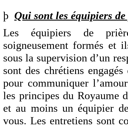
þ
Qui sont les équipiers de
Les équipiers de priè
soigneusement formés et il
sous la supervision d’un res
sont des chrétiens engagés
pour communiquer l’amour d
les principes du Royaume de
et au moins un équipier d
vous. Les entretiens sont co