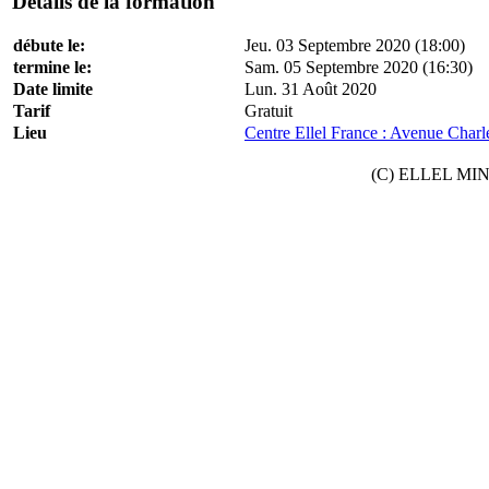
Détails de la formation
débute le:
Jeu. 03 Septembre 2020 (18:00)
termine le:
Sam. 05 Septembre 2020 (16:30)
Date limite
Lun. 31 Août 2020
Tarif
Gratuit
Lieu
Centre Ellel France : Avenue Charl
(C) ELLEL MINIS