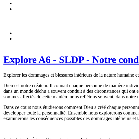
Explore A6 - SLDP - Notre condi
Explorer les dommages et blessures intérieurs de la nature humaine et
Dieu est notre créateur. Il connait chaque personne de manière indiv
dans un monde déchu a souvent conduit à des circonstances qui ont e
sommes affectés de cette manière nous reflétons souvent, dans notre m
Dans ce cours nous étudierons comment Dieu a créé chaque personne e
développer toute la personnalité. Ensemble nous explorerons comment l
examinerons les conséquences possibles des dommages intérieurs et l