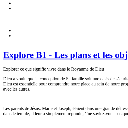
Explore B1 - Les plans et les ob
Explorer ce que signifie vivre dans le Royaume de Dieu
Dieu a voulu que la conception de Sa famille soit une oasis de sécurit
Dieu est essentielle pour comprendre notre place au sein de notre prop
avec les autres.
Les parents de Jésus, Marie et Joseph, étaient dans une grande détress
dans le temple, Il leur a simplement répondu, ‘’ne saviez-vous pas qu