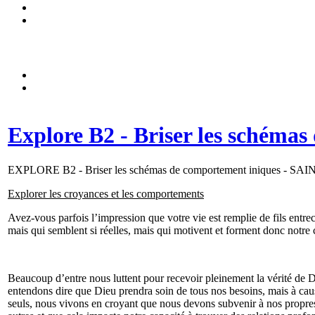
Explore B2 - Briser les schéma
EXPLORE B2 - Briser les schémas de comportement iniques -
Explorer les croyances et les comportements
Avez-vous parfois l’impression que votre vie est remplie de fils entr
mais qui semblent si réelles, mais qui motivent et forment donc notr
Beaucoup d’entre nous luttent pour recevoir pleinement la vérité de D
entendons dire que Dieu prendra soin de tous nos besoins, mais à c
seuls, nous vivons en croyant que nous devons subvenir à nos propre