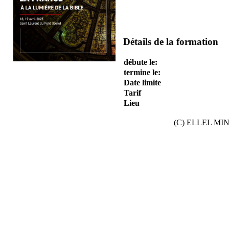
Détails de la formation
débute le:
termine le:
Date limite
Tarif
Lieu
(C) ELLEL MINIS