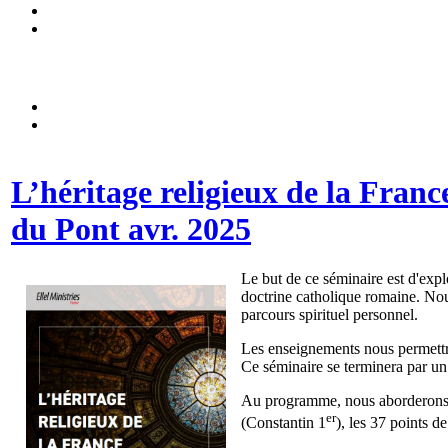
L’héritage religieux de la France
du Pont avr. 2025
Le but de ce séminaire est d'explo
doctrine catholique romaine. Nou
parcours spirituel personnel.
Les enseignements nous permettro
Ce séminaire se terminera par un 
Au programme, nous aborderons : l
er
(Constantin 1
), les 37 points d