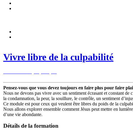
Vivre libre de la culpabilité
Découvrez le flyer (PDF) ici
Pensez-vous que vous devez toujours en faire plus pour faire plai
Nous ne devons pas vivre avec un sentiment écrasant et constant de cu
la condamnation, la peur, la souillure, le contrôle, un sentiment d’injus
Ce module est pour ceux qui veulent être libres du poids de la culpabil
Nous allons explorer ensemble comment Jésus peut mettre en lumière la
d’une vie abondante.
Détails de la formation