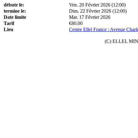
débute le:
Ven. 20 Février 2026 (12:00)
termine le:
Dim. 22 Février 2026 (12:00)
Date limite
Mar. 17 Février 2026
Tarif
€80.00
Lieu
Centre Ellel France : Avenue Charl
(C) ELLEL MINIS