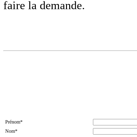
faire la demande.
Prénom
*
Nom
*