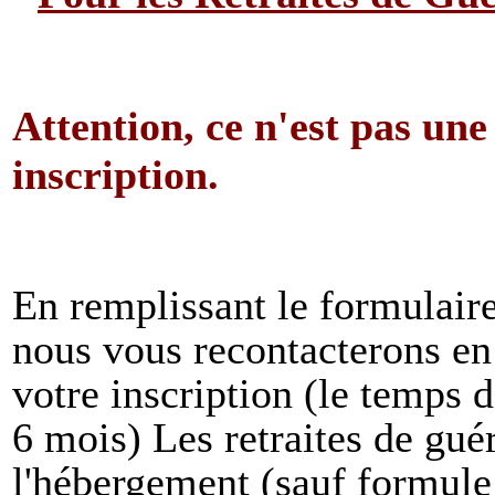
Attention, ce n'est pas une
inscription.
En remplissant le formulaire,
nous vous recontacterons en
votre inscription (le temps d
6 mois) Les retraites de guér
l'hébergement (sauf formule 