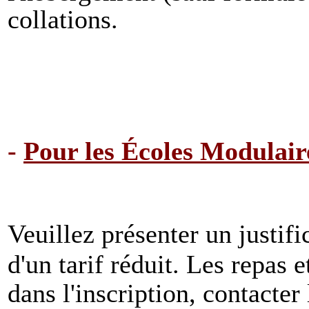
collations.
-
Pour les Écoles Modulaire
Veuillez présenter un justific
d'un tarif réduit.
Les repas e
dans l'inscription, contacter