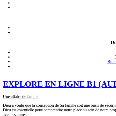
Do
Bonne
EXPLORE EN LIGNE B1 (AUDIO)
Une affaire de famille
Dieu a voulu que la conception de Sa famille soit une oasis de sécurit
Dieu est essentielle pour comprendre notre place au sein de notre prop
avec les autres.