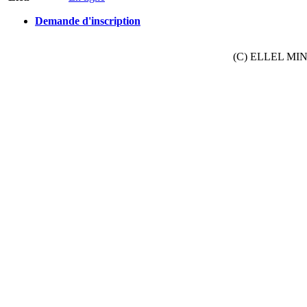
Demande d'inscription
(C) ELLEL MINIS