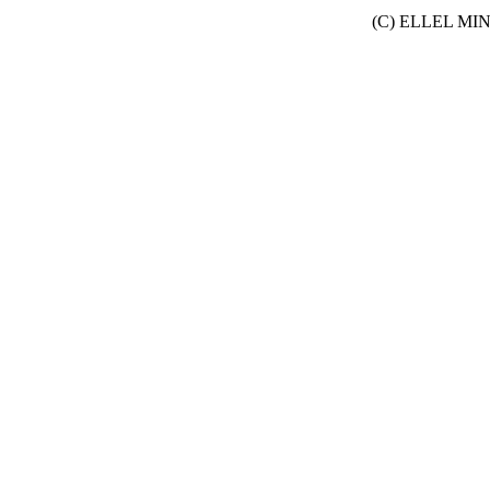
(C) ELLEL MINIS