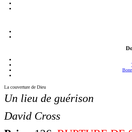
Do
Bonne
La couverture de Dieu
Un lieu de guérison
David Cross