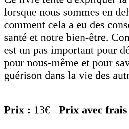
lorsque nous sommes en deho
comment cela a eu des consé
santé et notre bien-être. C
est un pas important pour d
pour nous-même et pour sav
guérison dans la vie des aut
Prix :
13€
Prix avec frais